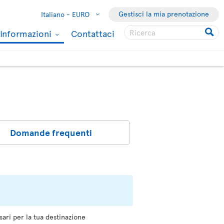
Gestisci la mia prenotazione
Italiano -
EURO
Informazioni
Contattaci
Domande frequenti
sari per la tua destinazione