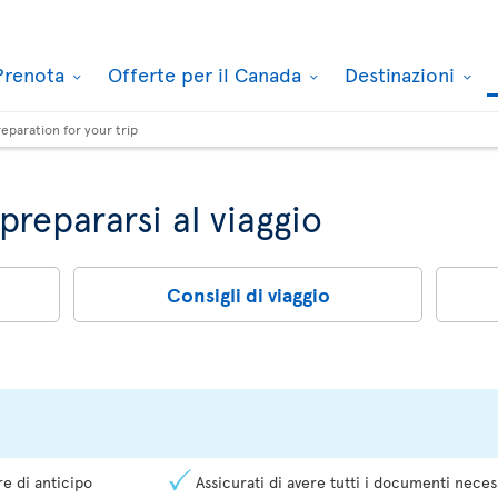
Prenota
Offerte per il Canada
Destinazioni
reparation for your trip
prepararsi al viaggio
Consigli di viaggio
e di anticipo
Assicurati di avere tutti i documenti neces