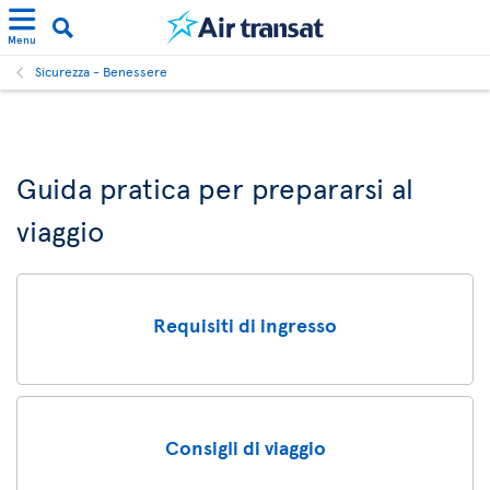
Menu
Sicurezza - Benessere
Guida pratica per prepararsi al
viaggio
Requisiti di ingresso
Consigli di viaggio