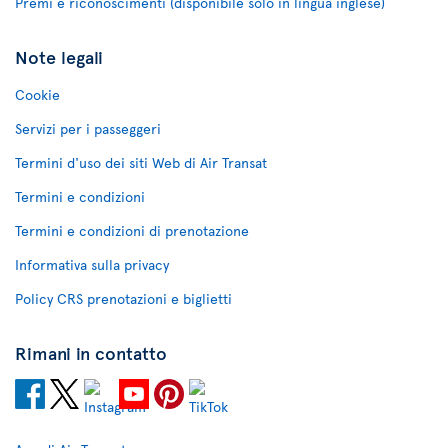
Premi e riconoscimenti (disponibile solo in lingua inglese)
Note legali
Cookie
Servizi per i passeggeri
Termini d'uso dei siti Web di Air Transat
Termini e condizioni
Termini e condizioni di prenotazione
Informativa sulla privacy
Policy CRS prenotazioni e biglietti
Rimani in contatto