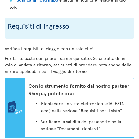
volo
Requisiti di ingresso
Verifica i requisiti di viaggio con un solo clic!
Per farlo, basta compilare i campi qui sotto. Se si tratta di un
volo di andata e ritorno, assicurati di prendere nota anche delle
misure applicabili per il viaggio di ritorno.
Con lo strumento fornito dal nostro partner
Sherpa, potete ora:
Richiedere un visto elettronico (eTA, ESTA,
ecc.) nella sezione "Requisiti per il visto".
Verificare la validità del passaporto nella
sezione "Documenti richiesti".