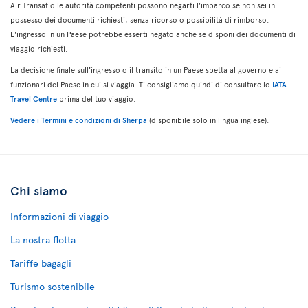
Air Transat o le autorità competenti possono negarti l'imbarco se non sei in
possesso dei documenti richiesti, senza ricorso o possibilità di rimborso.
L'ingresso in un Paese potrebbe esserti negato anche se disponi dei documenti di
viaggio richiesti.
La decisione finale sull'ingresso o il transito in un Paese spetta al governo e ai
funzionari del Paese in cui si viaggia. Ti consigliamo quindi di consultare lo
IATA
Travel Centre
prima del tuo viaggio.
Vedere i Termini e condizioni di Sherpa
(disponibile solo in lingua inglese).
Chi siamo
Informazioni di viaggio
La nostra flotta
Tariffe bagagli
Turismo sostenibile