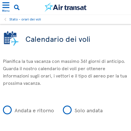
Menu
Stato - orari dei voli
Calendario dei voli
Pianifica la tua vacanza con massimo 361 giorni di anticipo.
Guarda il nostro calendario dei voli per ottenere
informazioni sugli orari, i vettori e il tipo di aereo per la tua
prossima vacanza.
Andata e ritorno
Solo andata