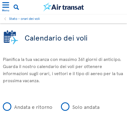
Menu
Stato - orari dei voli
Calendario dei voli
Pianifica la tua vacanza con massimo 361 giorni di anticipo.
Guarda il nostro calendario dei voli per ottenere
informazioni sugli orari, i vettori e il tipo di aereo per la tua
prossima vacanza.
Andata e ritorno
Solo andata