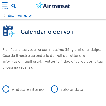
Menu
Stato - orari dei voli
Calendario dei voli
Pianifica la tua vacanza con massimo 361 giorni di anticipo.
Guarda il nostro calendario dei voli per ottenere
informazioni sugli orari, i vettori e il tipo di aereo per la tua
prossima vacanza.
Andata e ritorno
Solo andata