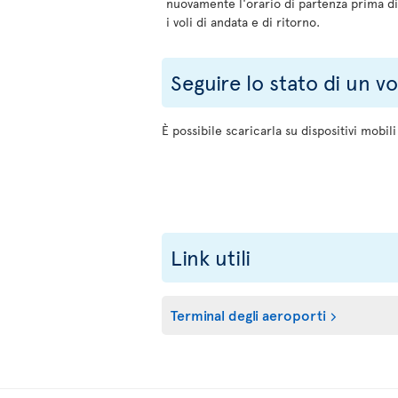
nuovamente l'orario di partenza prima di
i voli di andata e di ritorno.
Seguire lo stato di un vo
È possibile scaricarla su dispositivi mobil
Link utili
Terminal degli aeroporti