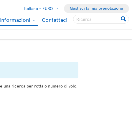
Gestisci la mia prenotazione
Italiano -
EURO
Informazioni
Contattaci
re una ricerca per rotta o numero di volo.