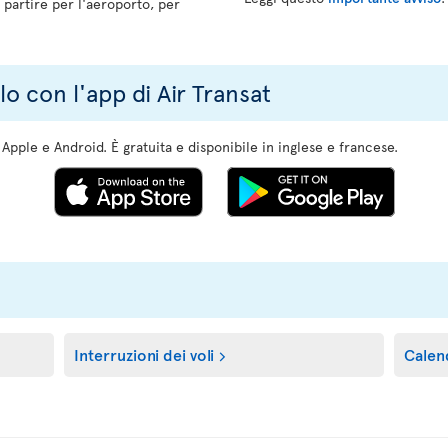
 partire per l'aeroporto, per
lo con l'app di Air Transat
i Apple e Android. È gratuita e disponibile in inglese e francese.
Interruzioni dei voli
Calend