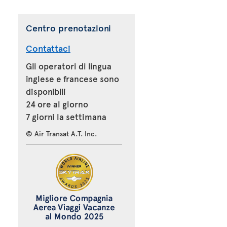
Centro prenotazioni
Contattaci
Gli operatori di lingua
inglese e francese sono
disponibili
24 ore al giorno
7 giorni la settimana
© Air Transat A.T. Inc.