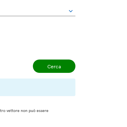
Cerca
altro vettore non può essere