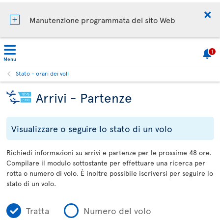
Manutenzione programmata del sito Web
1
Menu
Stato - orari dei voli
Arrivi - Partenze
Visualizzare o seguire lo stato di un volo
Richiedi informazioni su arrivi e partenze per le prossime 48 ore.
Compilare il modulo sottostante per effettuare una ricerca per
rotta o numero di volo. È inoltre possibile iscriversi per seguire lo
stato di un volo.
Tratta
Numero del volo