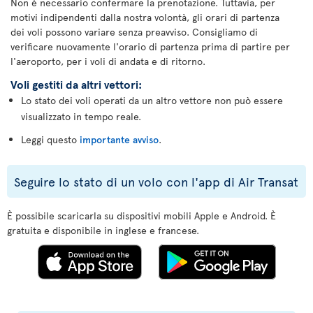
Non è necessario confermare la prenotazione. Tuttavia, per
motivi indipendenti dalla nostra volontà, gli orari di partenza
dei voli possono variare senza preavviso. Consigliamo di
verificare nuovamente l'orario di partenza prima di partire per
l'aeroporto, per i voli di andata e di ritorno.
Voli gestiti da altri vettori:
Lo stato dei voli operati da un altro vettore non può essere
visualizzato in tempo reale.
Leggi questo
importante avviso
.
Seguire lo stato di un volo con l'app di Air Transat
È possibile scaricarla su dispositivi mobili Apple e Android. È
gratuita e disponibile in inglese e francese.