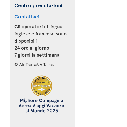
Centro prenotazioni
Contattaci
Gli operatori di lingua
inglese e francese sono
disponibili
24 ore al giorno
7 giorni la settimana
© Air Transat A.T. Inc.