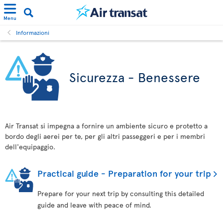
Menu
Informazioni
Sicurezza - Benessere
Air Transat si impegna a fornire un ambiente sicuro e protetto a
bordo degli aerei per te, per gli altri passeggeri e per i membri
dell'equipaggio.
Practical guide - Preparation for your trip
Prepare for your next trip by consulting this detailed
guide and leave with peace of mind.