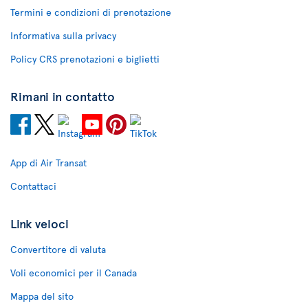
Termini e condizioni di prenotazione
Informativa sulla privacy
Policy CRS prenotazioni e biglietti
Rimani in contatto
App di Air Transat
Contattaci
Link veloci
Convertitore di valuta
Voli economici per il Canada
Mappa del sito