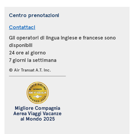
Centro prenotazioni
Contattaci
Gli operatori di lingua inglese e francese sono
disponibili
24 ore al giorno
7 giorni la settimana
© Air Transat A.T. Inc.