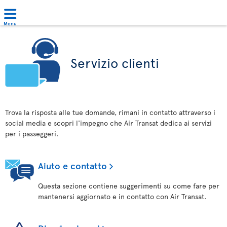
Menu
Servizio clienti
Trova la risposta alle tue domande, rimani in contatto attraverso i
social media e scopri l'impegno che Air Transat dedica ai servizi
per i passeggeri.
Aiuto e contatto
Questa sezione contiene suggerimenti su come fare per
mantenersi aggiornato e in contatto con Air Transat.