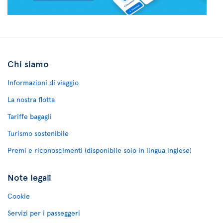
Chi siamo
Informazioni di viaggio
La nostra flotta
Tariffe bagagli
Turismo sostenibile
Premi e riconoscimenti (disponibile solo in lingua inglese)
Note legali
Cookie
Servizi per i passeggeri