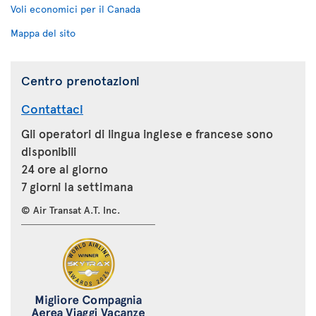
Voli economici per il Canada
Mappa del sito
Centro prenotazioni
Contattaci
Gli operatori di lingua inglese e francese sono
disponibili
24 ore al giorno
7 giorni la settimana
© Air Transat A.T. Inc.