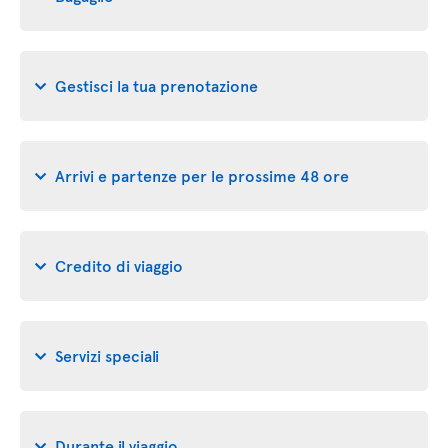
Gestisci la tua prenotazione
Arrivi e partenze per le prossime 48 ore
Credito di viaggio
Servizi speciali
Durante il viaggio