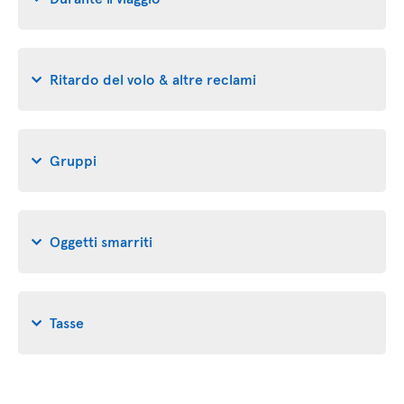
Ritardo del volo & altre reclami
Gruppi
Oggetti smarriti
Tasse