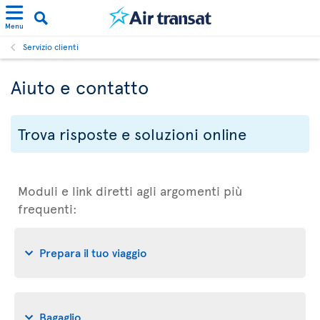
Menu
Servizio clienti
Aiuto e contatto
Trova risposte e soluzioni online
Moduli e link diretti agli argomenti più
frequenti:
Prepara il tuo viaggio
Bagaglio