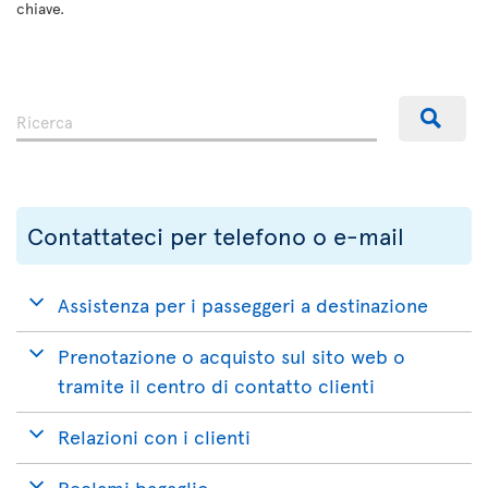
chiave.
Contattateci per telefono o e-mail
Assistenza per i passeggeri a destinazione
Prenotazione o acquisto sul sito web o
tramite il centro di contatto clienti
Relazioni con i clienti
Reclami bagaglio