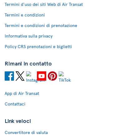
Termini d'uso dei siti Web di Air Transat
Termini e condizioni
Termini e condizioni di prenotazione
Informativa sulla privacy
Policy CRS prenotazioni e biglietti
Rimani in contatto
App di Air Transat
Contattaci
Link veloci
Convertitore di valuta