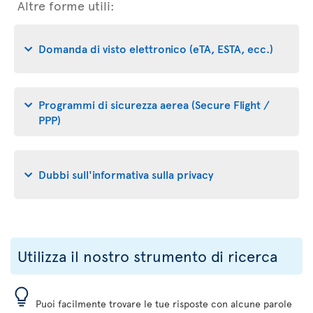
Altre forme utili:
Domanda di visto elettronico (eTA, ESTA, ecc.)
Programmi di sicurezza aerea (Secure Flight /
PPP)
Dubbi sull'informativa sulla privacy
Utilizza il nostro strumento di ricerca
Puoi facilmente trovare le tue risposte con alcune parole