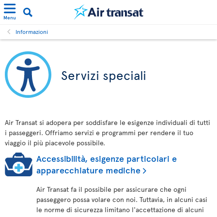
Menu
Informazioni
Servizi speciali
Air Transat si adopera per soddisfare le esigenze individuali di tutti
i passeggeri. Offriamo servizi e programmi per rendere il tuo
viaggio il più piacevole possibile.
Accessibilità, esigenze particolari e
apparecchiature mediche
Air Transat fa il possibile per assicurare che ogni
passeggero possa volare con noi. Tuttavia, in alcuni casi
le norme di sicurezza limitano l'accettazione di alcuni