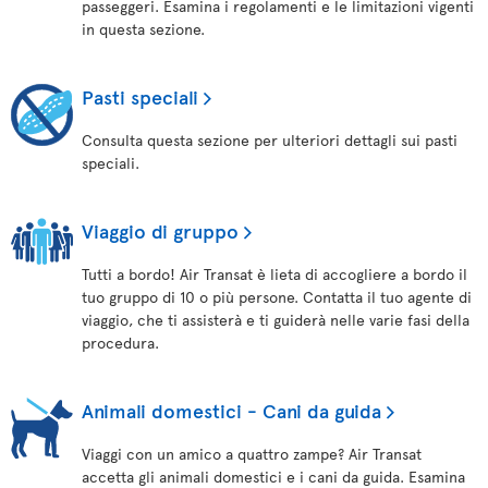
passeggeri. Esamina i regolamenti e le limitazioni vigenti
in questa sezione.
Pasti speciali
Consulta questa sezione per ulteriori dettagli sui pasti
speciali.
Viaggio di gruppo
Tutti a bordo! Air Transat è lieta di accogliere a bordo il
tuo gruppo di 10 o più persone. Contatta il tuo agente di
viaggio, che ti assisterà e ti guiderà nelle varie fasi della
procedura.
Animali domestici - Cani da guida
Viaggi con un amico a quattro zampe? Air Transat
accetta gli animali domestici e i cani da guida. Esamina