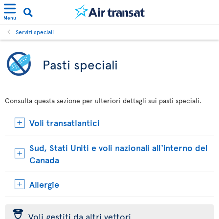
Menu
Servizi speciali
Pasti speciali
Consulta questa sezione per ulteriori dettagli sui pasti speciali.
Voli transatlantici
Sud, Stati Uniti e voli nazionali all'interno del
Canada
Allergie
þ
Voli gestiti da altri vettori