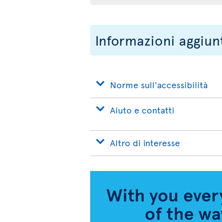
Informazioni aggiun
Norme sull'accessibilità
Aiuto e contatti
Altro di interesse