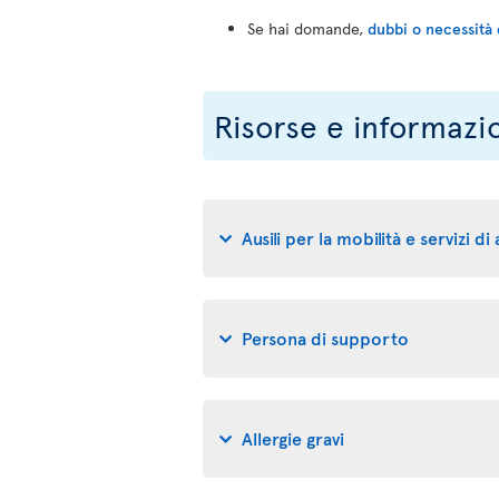
Se hai domande,
dubbi o necessità 
Risorse e informazi
Ausili per la mobilità e servizi di
Persona di supporto
Allergie gravi