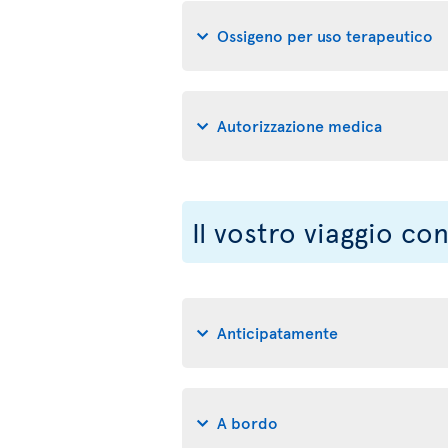
Ossigeno per uso terapeutico
Autorizzazione medica
Il vostro viaggio co
Anticipatamente
A bordo