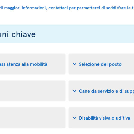
di maggiori informazioni, contattaci per permetterci di soddisfare le t
oni chiave
 assistenza alla mobilità
Selezione del posto
Cane da servizio e di su
Disabilità visiva o uditiva