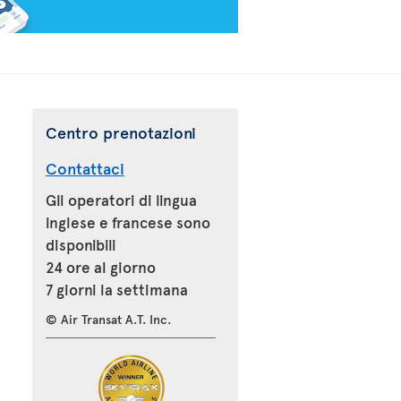
Centro prenotazioni
Contattaci
Gli operatori di lingua
inglese e francese sono
disponibili
24 ore al giorno
7 giorni la settimana
© Air Transat A.T. Inc.