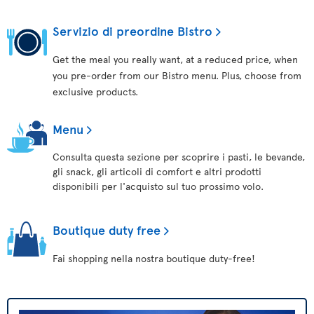
Servizio di preordine Bistro
Get the meal you really want, at a reduced price, when
you pre-order from our Bistro menu. Plus, choose from
exclusive products.
Menu
Consulta questa sezione per scoprire i pasti, le bevande,
gli snack, gli articoli di comfort e altri prodotti
disponibili per l'acquisto sul tuo prossimo volo.
Boutique duty free
Fai shopping nella nostra boutique duty-free!