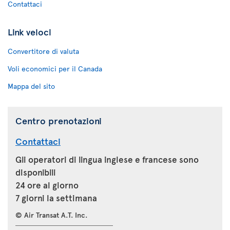
Contattaci
Link veloci
Convertitore di valuta
Voli economici per il Canada
Mappa del sito
Centro prenotazioni
Contattaci
Gli operatori di lingua inglese e francese sono
disponibili
24 ore al giorno
7 giorni la settimana
© Air Transat A.T. Inc.