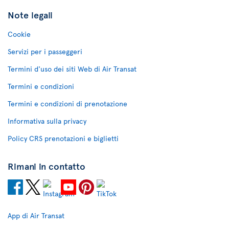
Note legali
Cookie
Servizi per i passeggeri
Termini d'uso dei siti Web di Air Transat
Termini e condizioni
Termini e condizioni di prenotazione
Informativa sulla privacy
Policy CRS prenotazioni e biglietti
Rimani in contatto
App di Air Transat