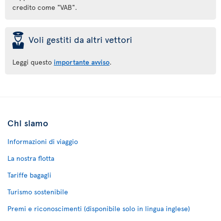
credito come "VAB".
þ
Voli gestiti da altri vettori
Leggi questo
importante avviso
.
Chi siamo
Informazioni di viaggio
La nostra flotta
Tariffe bagagli
Turismo sostenibile
Premi e riconoscimenti (disponibile solo in lingua inglese)