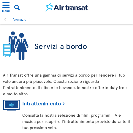
Menu
Informazioni
Servizi a bordo
Air Transat offre una gamma di servizi a bordo per rendere il tuo
volo ancora più piacevole. Questa sezione riguarda
l'intrattenimento, il cibo e le bevande, le nostre offerte duty free
e molto altro.
Intrattenimento
Consulta la nostra selezione di film, programmi TV e
musica per scoprire l'intrattenimento previsto durante il
tuo prossimo volo.