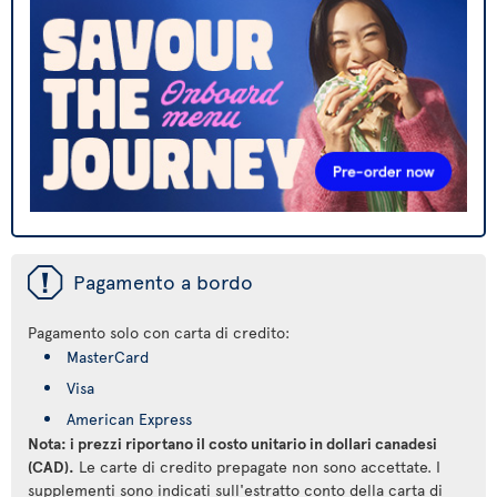
ü
Pagamento a bordo
Pagamento solo con carta di credito:
MasterCard
Visa
American Express
Nota: i prezzi riportano il costo unitario in dollari canadesi
(CAD).
Le carte di credito prepagate non sono accettate. I
supplementi sono indicati sull'estratto conto della carta di