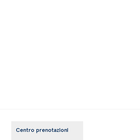
Centro prenotazioni