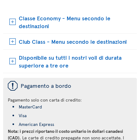
Classe Economy - Menu secondo le
destinazioni
Club Class - Menu secondo le destinazioni
Disponibile su tutti i nostri voli di durata
superiore a tre ore
ü
Pagamento a bordo
Pagamento solo con carta di credito:
MasterCard
Visa
American Express
Nota: i prezzi riportano il costo unitario in dollari canadesi
(CAD).
Le carte di credito prepagate non sono accettate. I