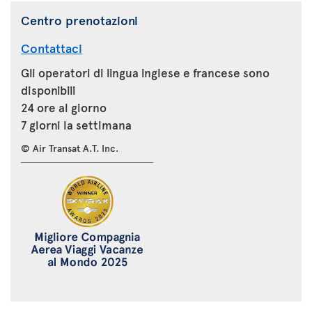
Centro prenotazioni
Contattaci
Gli operatori di lingua inglese e francese sono
disponibili
24 ore al giorno
7 giorni la settimana
© Air Transat A.T. Inc.