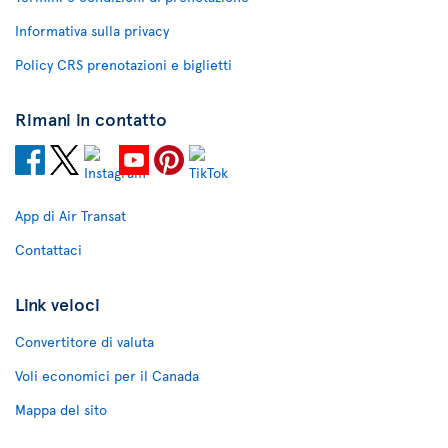
Informativa sulla privacy
Policy CRS prenotazioni e biglietti
Rimani in contatto
App di Air Transat
Contattaci
Link veloci
Convertitore di valuta
Voli economici per il Canada
Mappa del sito