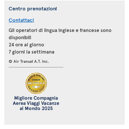
Centro prenotazioni
Contattaci
Gli operatori di lingua inglese e francese sono
disponibili
24 ore al giorno
7 giorni la settimana
© Air Transat A.T. Inc.