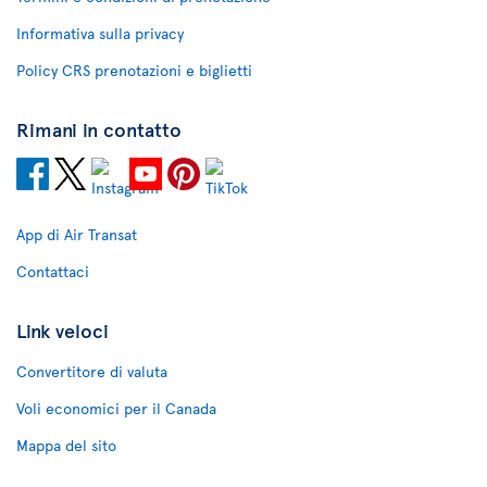
Informativa sulla privacy
Policy CRS prenotazioni e biglietti
Rimani in contatto
App di Air Transat
Contattaci
Link veloci
Convertitore di valuta
Voli economici per il Canada
Mappa del sito