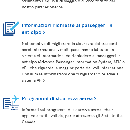
strumento Requisiti di viaggio e di visto fornito dal
nostro partner Sherpa.
Informazioni richieste ai passeggeri in
anticipo
Nel tentativo di migliorare la sicurezza dei trasporti
aerei internazionali, molti paesi hanno istituito un
sistema di informazioni da richiedere ai passeggeri in
anticipo (Advance Passenger Information System, APIS o
API) che riguarda la maggior parte dei voli internazionali.
Consulta le informazioni che ti riguardano relative al
sistema APIS.
Programmi di sicurezza aerea
Informati sui programmi di sicurezza aerea, che si
applica a tutti i voli da, per e attraverso gli Stati Uniti e
Canada.