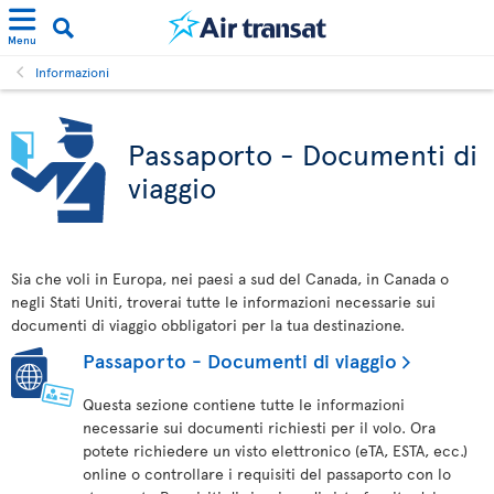
Menu
Informazioni
Passaporto - Documenti di
viaggio
Sia che voli in Europa, nei paesi a sud del Canada, in Canada o
negli Stati Uniti, troverai tutte le informazioni necessarie sui
documenti di viaggio obbligatori per la tua destinazione.
Passaporto - Documenti di viaggio
Questa sezione contiene tutte le informazioni
necessarie sui documenti richiesti per il volo. Ora
potete richiedere un visto elettronico (eTA, ESTA, ecc.)
online o controllare i requisiti del passaporto con lo