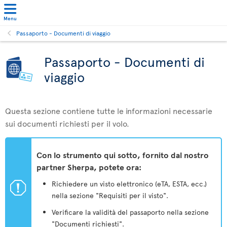
Menu
Passaporto - Documenti di viaggio
Passaporto - Documenti di
viaggio
Questa sezione contiene tutte le informazioni necessarie
sui documenti richiesti per il volo.
Con lo strumento qui sotto, fornito dal nostro
partner Sherpa, potete ora:
ü
Richiedere un visto elettronico (eTA, ESTA, ecc.)
nella sezione "Requisiti per il visto".
Verificare la validità del passaporto nella sezione
"Documenti richiesti".