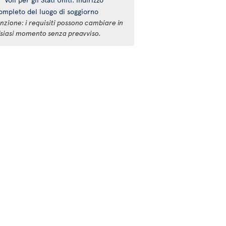
ompleto del luogo di soggiorno
nzione: i requisiti possono cambiare in
lsiasi momento senza preavviso.