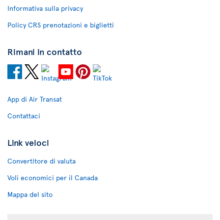
Informativa sulla privacy
Policy CRS prenotazioni e biglietti
Rimani in contatto
App di Air Transat
Contattaci
Link veloci
Convertitore di valuta
Voli economici per il Canada
Mappa del sito