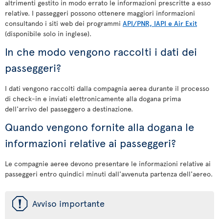
altrimenti gestito in modo errato le informazioni prescritte a esso
relative. I passeggeri possono ottenere maggiori informazioni
consultando i siti web dei programmi
API/PNR, IAPI e Air Exit
(disponibile solo in inglese).
In che modo vengono raccolti i dati dei
passeggeri?
I dati vengono raccolti dalla compagnia aerea durante il processo
di check-in e inviati elettronicamente alla dogana prima
dell'arrivo del passeggero a destinazione.
Quando vengono fornite alla dogana le
informazioni relative ai passeggeri?
Le compagnie aeree devono presentare le informazioni relative ai
passeggeri entro quindici minuti dall'avvenuta partenza dell'aereo.
ü
Avviso importante