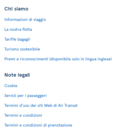
Chi siamo
Informazioni di viaggio
La nostra flotta
Tariffe bagagli
Turismo sostenibile
Premi e riconoscimenti (disponibile solo in lingua inglese)
Note legali
Cookie
Servizi per i passeggeri
Termini d'uso dei siti Web di Air Transat
Termini e condizioni
Termini e condizioni di prenotazione