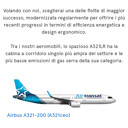
Volando con noi, sceglierai una delle flotte di maggior
successo, modernizzata regolarmente per offrire i più
recenti progressi in termini di efficienza energetica e
design ergonomico.
Tra i nostri aeromobili, lo spazioso A321LR ha la
cabina a corridoio singolo più ampia del settore e le
più basse emissioni di gas serra della sua categoria.
Airbus A321-200 (A321ceo)