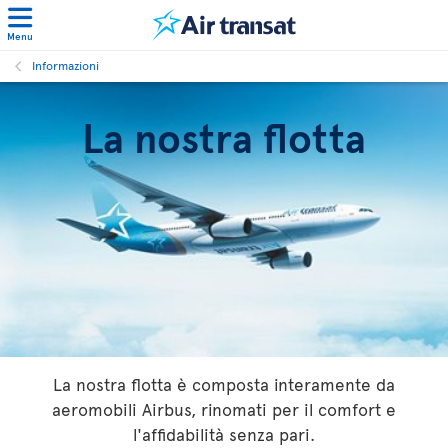
Menu
Informazioni
La nostra flotta
La nostra flotta è composta interamente da
aeromobili Airbus, rinomati per il comfort e
l'affidabilità senza pari.