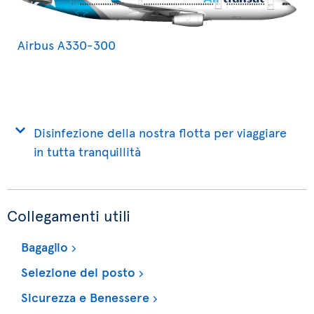
Airbus A330-300
Disinfezione della nostra flotta per viaggiare
in tutta tranquillità
Collegamenti utili
Bagaglio
Selezione del posto
Sicurezza e Benessere