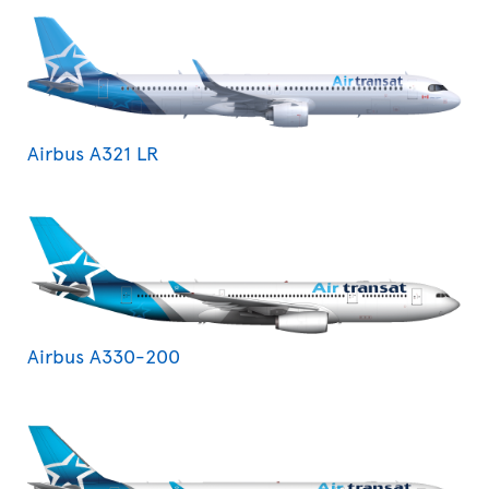
Airbus A321 LR
Airbus A330-200