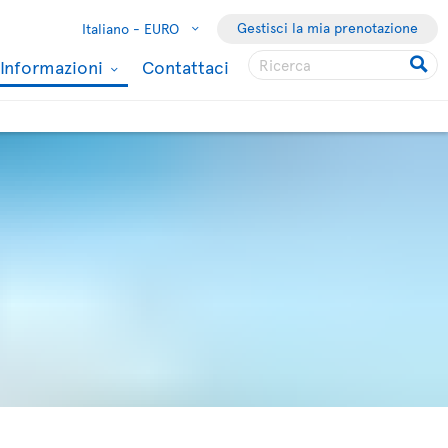
Gestisci la mia prenotazione
Italiano -
EURO
Informazioni
Contattaci