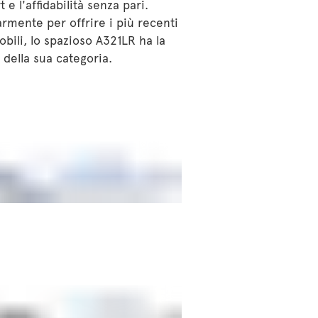
e l'affidabilità senza pari.
rmente per offrire i più recenti
bili, lo spazioso A321LR ha la
 della sua categoria.