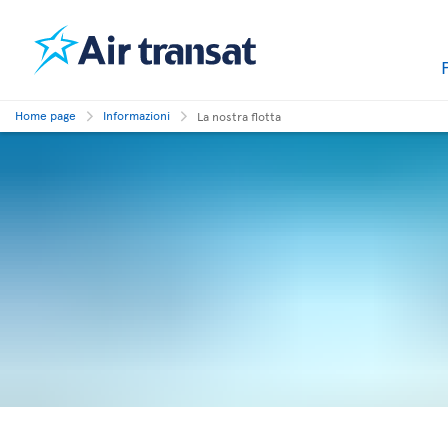
Home page
Informazioni
La nostra flotta