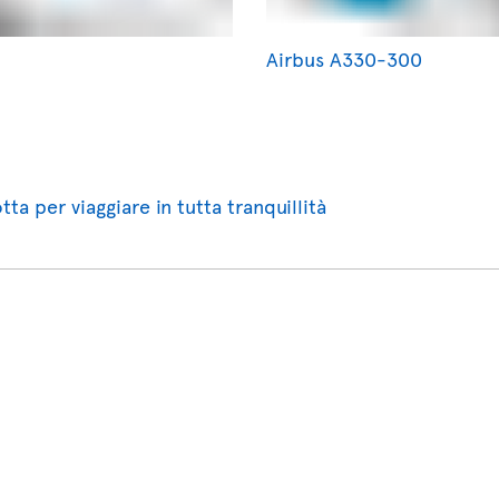
Airbus A330-300
tta per viaggiare in tutta tranquillità