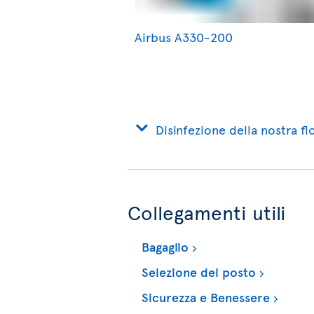
Airbus A330-200
Disinfezione della nostra flo
Collegamenti utili
Bagaglio
Selezione del posto
Sicurezza e Benessere