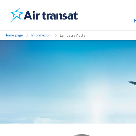
Home page
Informazioni
La nostra flotta