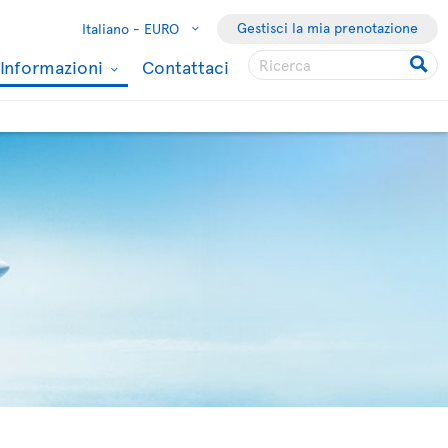
Gestisci la mia prenotazione
Italiano -
EURO
Informazioni
Contattaci