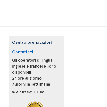
Centro prenotazioni
Contattaci
Gli operatori di lingua
inglese e francese sono
disponibili
24 ore al giorno
7 giorni la settimana
© Air Transat A.T. Inc.