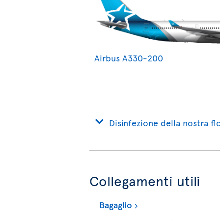
Airbus A330-200
Disinfezione della nostra flo
Collegamenti utili
Bagaglio