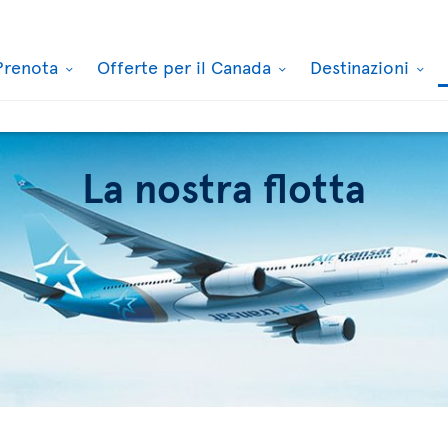
Prenota
Offerte per il Canada
Destinazioni
La nostra flotta