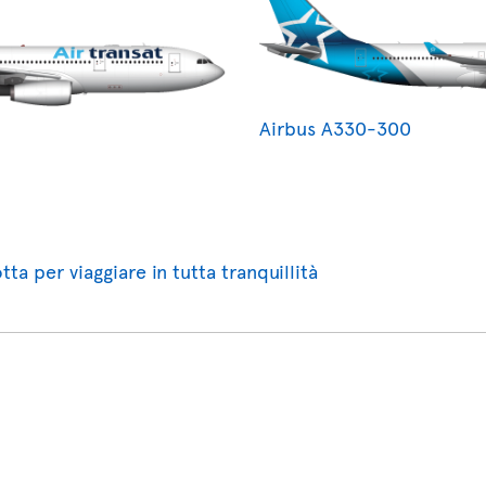
Airbus A330-300
tta per viaggiare in tutta tranquillità