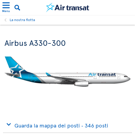
Menu
La nostra flotta
Airbus A330-300
Guarda la mappa dei posti ‐ 346 posti