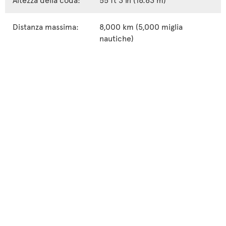
Distanza massima:
8,000 km (5,000 miglia
nautiche)