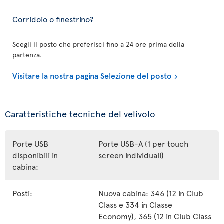
Corridoio o finestrino?
Scegli il posto che preferisci fino a 24 ore prima della
partenza.
Visitare la nostra pagina Selezione del posto
Caratteristiche tecniche del velivolo
Porte USB
Porte USB-A (1 per touch
disponibili in
screen individuali)
cabina:
Posti:
Nuova cabina: 346 (12 in Club
Class e 334 in Classe
Economy), 365 (12 in Club Class