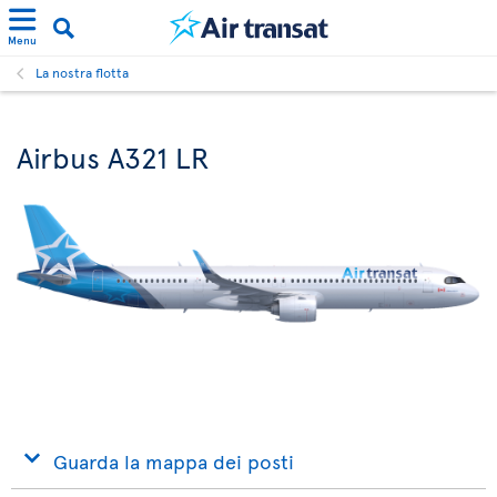
Menu
La nostra flotta
Airbus A321 LR
Guarda la mappa dei posti