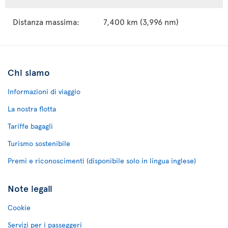
Distanza massima:
7,400 km (3,996 nm)
Chi siamo
Informazioni di viaggio
La nostra flotta
Tariffe bagagli
Turismo sostenibile
Premi e riconoscimenti (disponibile solo in lingua inglese)
Note legali
Cookie
Servizi per i passeggeri