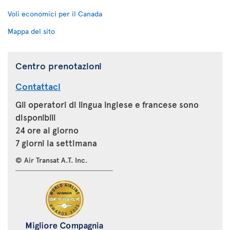
Voli economici per il Canada
Mappa del sito
Centro prenotazioni
Contattaci
Gli operatori di lingua inglese e francese sono
disponibili
24 ore al giorno
7 giorni la settimana
© Air Transat A.T. Inc.