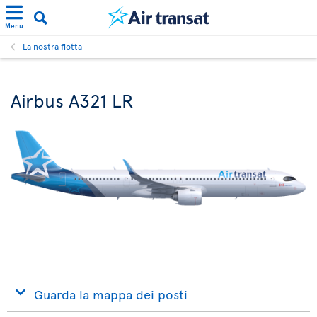
Menu
La nostra flotta
Airbus A321 LR
Guarda la mappa dei posti