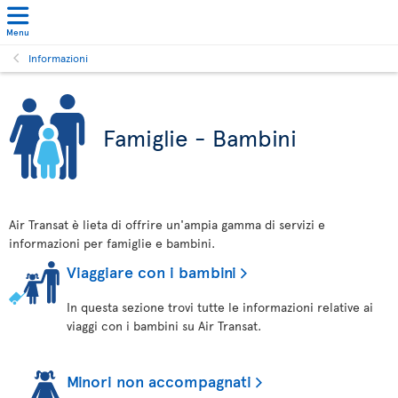
Menu
Informazioni
Famiglie - Bambini
Air Transat è lieta di offrire un'ampia gamma di servizi e
informazioni per famiglie e bambini.
Viaggiare con i bambini
In questa sezione trovi tutte le informazioni relative ai
viaggi con i bambini su Air Transat.
Minori non accompagnati