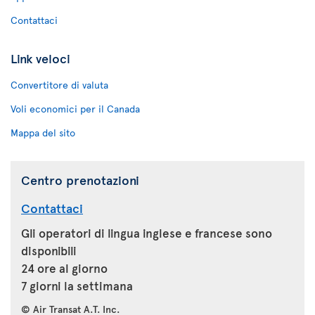
Contattaci
Link veloci
Convertitore di valuta
Voli economici per il Canada
Mappa del sito
Centro prenotazioni
Contattaci
Gli operatori di lingua inglese e francese sono
disponibili
24 ore al giorno
7 giorni la settimana
© Air Transat A.T. Inc.