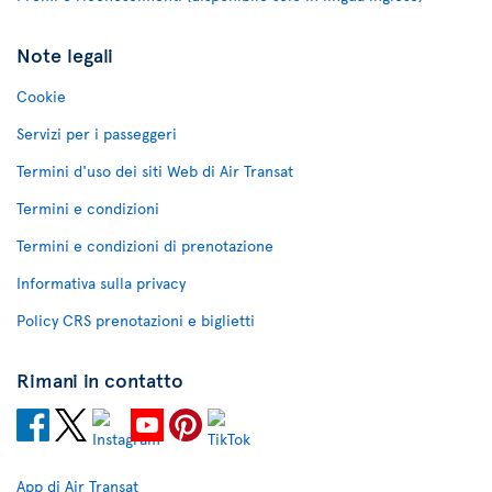
Note legali
Cookie
Servizi per i passeggeri
Termini d'uso dei siti Web di Air Transat
Termini e condizioni
Termini e condizioni di prenotazione
Informativa sulla privacy
Policy CRS prenotazioni e biglietti
Rimani in contatto
App di Air Transat