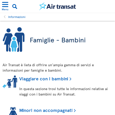
Menu
Informazioni
Famiglie - Bambini
Air Transat è lieta di offrire un'ampia gamma di servizi e
informazioni per famiglie e bambini.
Viaggiare con i bambini
In questa sezione trovi tutte le informazioni relative ai
viaggi con i bambini su Air Transat.
Minori non accompagnati