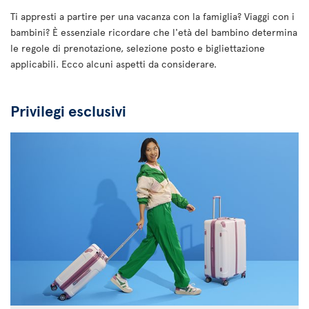
Ti appresti a partire per una vacanza con la famiglia? Viaggi con i
bambini? È essenziale ricordare che l'età del bambino determina
le regole di prenotazione, selezione posto e bigliettazione
applicabili. Ecco alcuni aspetti da considerare.
Privilegi esclusivi