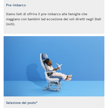
Pre-imbarco
Siamo lieti di offrire il pre-imbarco alle famiglie che
viaggiano con bambini (ad eccezione dei voli diretti negli Stati
Uniti).
Selezione del posto*