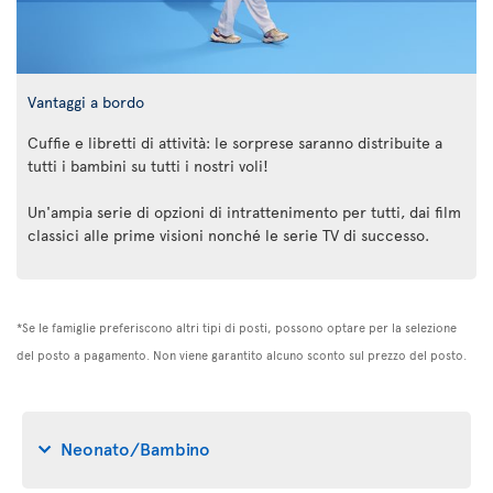
Vantaggi a bordo
Cuffie e libretti di attività: le sorprese saranno distribuite a
tutti i bambini su tutti i nostri voli!
Un'ampia serie di opzioni di intrattenimento per tutti, dai film
classici alle prime visioni nonché le serie TV di successo.
*Se le famiglie preferiscono altri tipi di posti, possono optare per la selezione
del posto a pagamento. Non viene garantito alcuno sconto sul prezzo del posto.
Neonato/Bambino