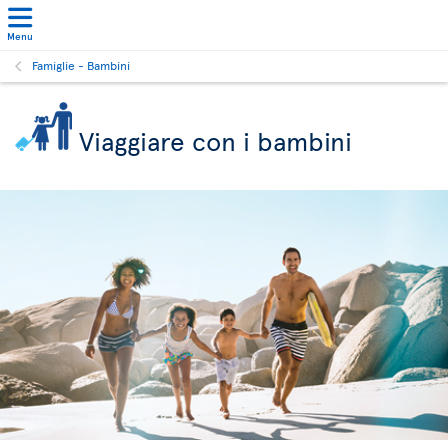
Menu
Famiglie - Bambini
Viaggiare con i bambini