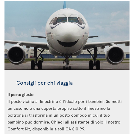
Consigli per chi viaggia
Il posto giusto
Il posto vicino al finestrino è l'ideale per i bambini. Se metti
un cuscino o una coperta proprio sotto il finestrino la
poltrona si trasforma in un posto comodo in cui il tuo
bambino può dormire. Chiedi all'assistente di volo il nostro
Comfort Kit, disponibile a soli CA $10.99.