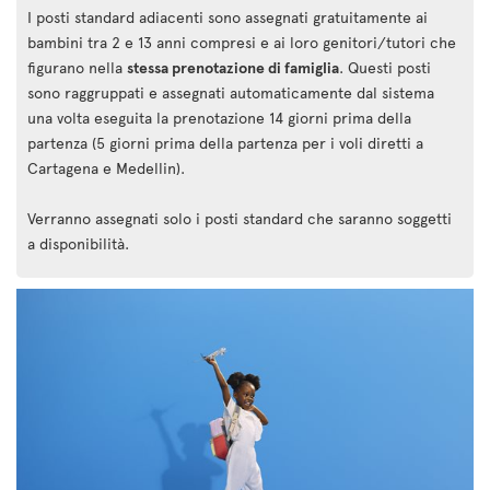
I posti standard adiacenti sono assegnati gratuitamente ai
bambini tra 2 e 13 anni compresi e ai loro genitori/tutori che
figurano nella
stessa prenotazione di famiglia
. Questi posti
sono raggruppati e assegnati automaticamente dal sistema
una volta eseguita la prenotazione 14 giorni prima della
partenza (5 giorni prima della partenza per i voli diretti a
Cartagena e Medellin).
Verranno assegnati solo i posti standard che saranno soggetti
a disponibilità.