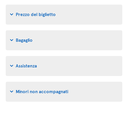
Prezzo del biglietto
Bagaglio
Assistenza
Minori non accompagnati