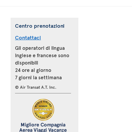
Centro prenotazioni
Contattaci
Gli operatori di lingua
inglese e francese sono
disponibili
24 ore al giorno
7 giorni la settimana
© Air Transat A.T. Inc.