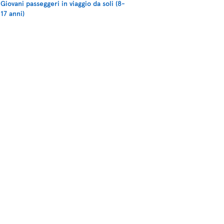
Giovani passeggeri in viaggio da soli (8-
17 anni)