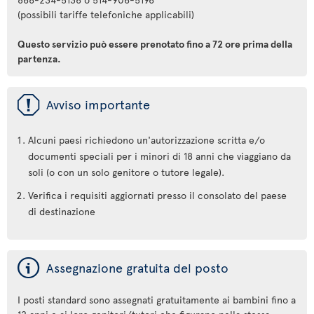
(possibili tariffe telefoniche applicabili)
Questo servizio può essere prenotato fino a 72 ore prima della
partenza.
ü
Avviso importante
Alcuni paesi richiedono un'autorizzazione scritta e/o
documenti speciali per i minori di 18 anni che viaggiano da
soli (o con un solo genitore o tutore legale).
Verifica i requisiti aggiornati presso il consolato del paese
di destinazione
ý
Assegnazione gratuita del posto
I posti standard sono assegnati gratuitamente ai bambini fino a