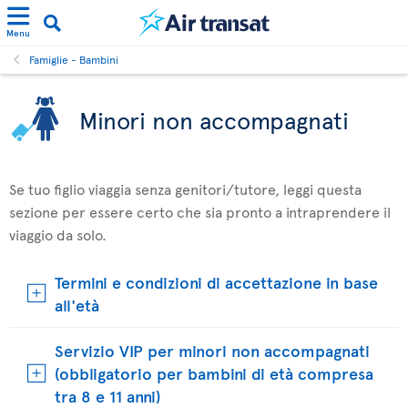
Menu
Famiglie - Bambini
Minori non accompagnati
Se tuo figlio viaggia senza genitori/tutore, leggi questa
sezione per essere certo che sia pronto a intraprendere il
viaggio da solo.
Termini e condizioni di accettazione in base
all'età
Servizio VIP per minori non accompagnati
(obbligatorio per bambini di età compresa
tra 8 e 11 anni)