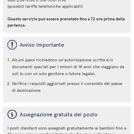
(possibili tariffe telefoniche applicabili)
Questo servizio può essere prenotato fino a 72 ore prima della
partenza.
ü
Avviso importante
Alcuni paesi richiedono un'autorizzazione scritta e/o
documenti speciali per i minori di 18 anni che viaggiano da
soli (o con un solo genitore o tutore legale).
Verifica i requisiti aggiornati presso il consolato del paese
di destinazione
ý
Assegnazione gratuita del posto
I posti standard sono assegnati gratuitamente ai bambini fino a