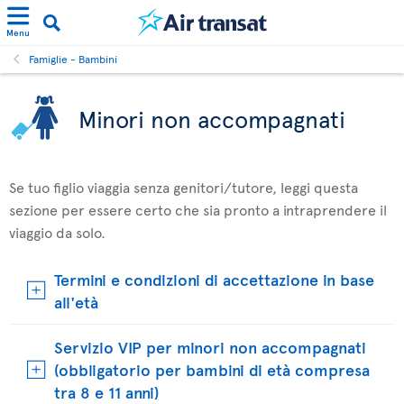
Menu
Famiglie - Bambini
Minori non accompagnati
Se tuo figlio viaggia senza genitori/tutore, leggi questa
sezione per essere certo che sia pronto a intraprendere il
viaggio da solo.
Termini e condizioni di accettazione in base
all'età
Servizio VIP per minori non accompagnati
(obbligatorio per bambini di età compresa
tra 8 e 11 anni)