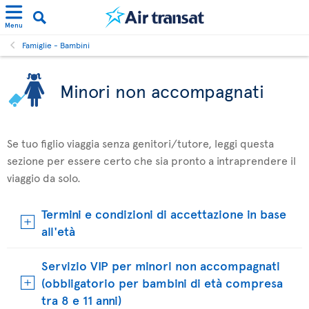
Menu
Famiglie - Bambini
Minori non accompagnati
Se tuo figlio viaggia senza genitori/tutore, leggi questa
sezione per essere certo che sia pronto a intraprendere il
viaggio da solo.
Termini e condizioni di accettazione in base
all'età
Servizio VIP per minori non accompagnati
(obbligatorio per bambini di età compresa
tra 8 e 11 anni)