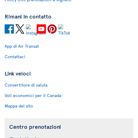
Rimani in contatto
App di Air Transat
Contattaci
Link veloci
Convertitore di valuta
Voli economici per il Canada
Mappa del sito
Centro prenotazioni