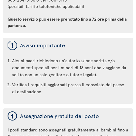
(possibili tariffe telefoniche applicabili)
Questo servizio può essere prenotato fino a 72 ore prima della
partenza.
ü
Avviso importante
Alcuni paesi richiedono un'autorizzazione scritta e/o
documenti speciali per i minori di 18 anni che viaggiano da
soli (o con un solo genitore o tutore legale).
Verifica i requisiti aggiornati presso il consolato del paese
di destinazione
ý
Assegnazione gratuita del posto
I posti standard sono assegnati gratuitamente ai bambini fino a