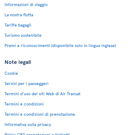
Informazioni di viaggio
La nostra flotta
Tariffe bagagli
Turismo sostenibile
Premi e riconoscimenti (disponibile solo in lingua inglese)
Note legali
Cookie
Servizi per i passeggeri
Termini d'uso dei siti Web di Air Transat
Termini e condizioni
Termini e condizioni di prenotazione
Informativa sulla privacy
Policy CRS prenotazioni e biglietti