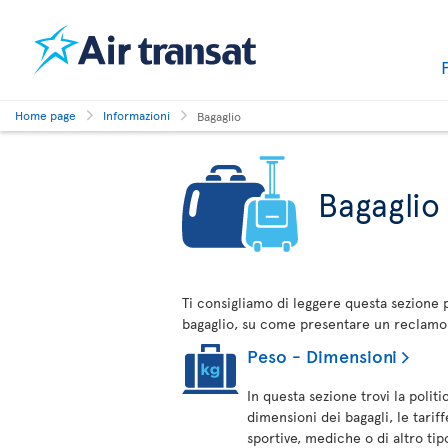
Home page
Informazioni
Bagaglio
Bagaglio
Ti consigliamo di leggere questa sezione 
bagaglio, su come presentare un reclamo r
Peso - Dimensioni
In questa sezione trovi la polit
dimensioni dei bagagli, le tariff
sportive, mediche o di altro tip