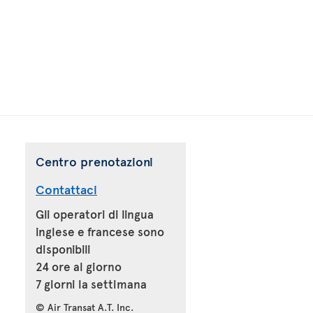
Centro prenotazioni
Contattaci
Gli operatori di lingua
inglese e francese sono
disponibili
24 ore al giorno
7 giorni la settimana
© Air Transat A.T. Inc.