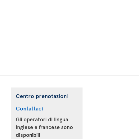
Centro prenotazioni
Contattaci
Gli operatori di lingua
inglese e francese sono
disponibili