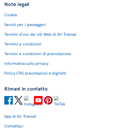
Note legali
Cookie
Servizi per i passeggeri
Termini d'uso dei siti Web di Air Transat
Termini e condizioni
Termini e condizioni di prenotazione
Informativa sulla privacy
Policy CRS prenotazioni e biglietti
Rimani in contatto
App di Air Transat
Contattaci