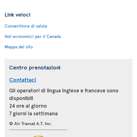
Link veloci
Convertitore di valuta
Voli economici per il Canada
Mappa del sito
Centro prenotazioni
Contattaci
Gli operatori di lingua inglese e francese sono
disponibili
24 ore al giorno
7 giorni la settimana
© Air Transat A.T. Inc.