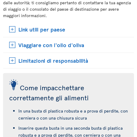
dalle autorità; ti consigliamo pertanto di contattare la tua agenzia
di viaggio o il consolato del paese di destinazione per avere
maggiori informazioni.
Link utili per paese
Viaggiare con l'olio d'oliva
Limitazioni di responsabilità
Come impacchettare
correttamente gli alimenti
In una busta di plastica robusta e a prova di perdite, con
cerniera o con una chiusura sicura
Inserire questa busta in una seconda busta di plastica
robusta e a prova di perdite, con cerniera o con una