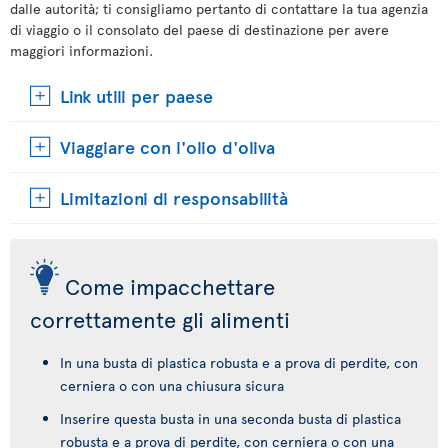
dalle autorità; ti consigliamo pertanto di contattare la tua agenzia
di viaggio o il consolato del paese di destinazione per avere
maggiori informazioni.
Link utili per paese
Viaggiare con l'olio d'oliva
Limitazioni di responsabilità
Come impacchettare
correttamente gli alimenti
In una busta di plastica robusta e a prova di perdite, con
cerniera o con una chiusura sicura
Inserire questa busta in una seconda busta di plastica
robusta e a prova di perdite, con cerniera o con una