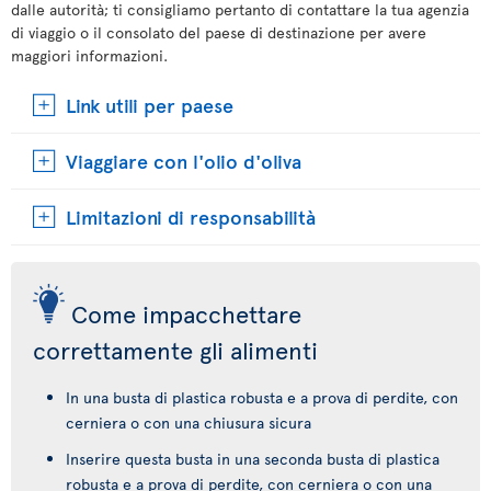
dalle autorità; ti consigliamo pertanto di contattare la tua agenzia
di viaggio o il consolato del paese di destinazione per avere
maggiori informazioni.
Link utili per paese
Viaggiare con l'olio d'oliva
Limitazioni di responsabilità
Come impacchettare
correttamente gli alimenti
In una busta di plastica robusta e a prova di perdite, con
cerniera o con una chiusura sicura
Inserire questa busta in una seconda busta di plastica
robusta e a prova di perdite, con cerniera o con una