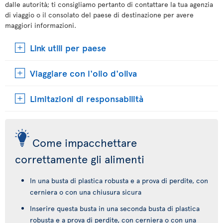
dalle autorità; ti consigliamo pertanto di contattare la tua agenzia
di viaggio o il consolato del paese di destinazione per avere
maggiori informazioni.
Link utili per paese
Viaggiare con l'olio d'oliva
Limitazioni di responsabilità
Come impacchettare
correttamente gli alimenti
In una busta di plastica robusta e a prova di perdite, con
cerniera o con una chiusura sicura
Inserire questa busta in una seconda busta di plastica
robusta e a prova di perdite, con cerniera o con una