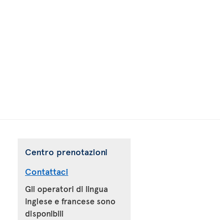
Centro prenotazioni
Contattaci
Gli operatori di lingua
inglese e francese sono
disponibili