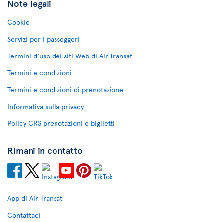
Note legali
Cookie
Servizi per i passeggeri
Termini d'uso dei siti Web di Air Transat
Termini e condizioni
Termini e condizioni di prenotazione
Informativa sulla privacy
Policy CRS prenotazioni e biglietti
Rimani in contatto
App di Air Transat
Contattaci