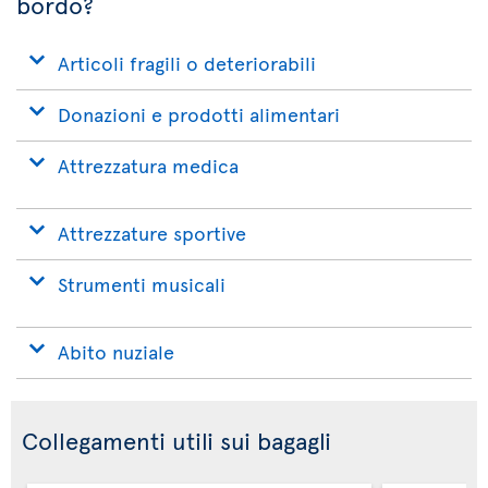
bordo?
Articoli fragili o deteriorabili
Donazioni e prodotti alimentari
Attrezzatura medica
Attrezzature sportive
Strumenti musicali
Abito nuziale
Collegamenti utili sui bagagli