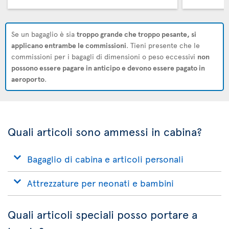
Se un bagaglio è sia
troppo grande che troppo pesante, si
applicano entrambe le commissioni
. Tieni presente che le
commissioni per i bagagli di dimensioni o peso eccessivi
non
possono essere pagare in anticipo e devono essere pagato in
aeroporto
.
Quali articoli sono ammessi in cabina?
Bagaglio di cabina e articoli personali
Attrezzature per neonati e bambini
Quali articoli speciali posso portare a