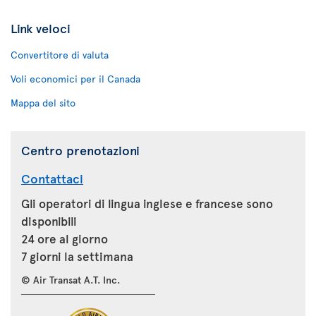
Link veloci
Convertitore di valuta
Voli economici per il Canada
Mappa del sito
Centro prenotazioni
Contattaci
Gli operatori di lingua inglese e francese sono
disponibili
24 ore al giorno
7 giorni la settimana
© Air Transat A.T. Inc.