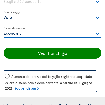
Tipo di viaggio
Classe di servizio
Vedi franchigia
ü
Aumento del prezzo del bagaglio registrato acquistato
24 ore o meno prima della partenza,
a partire dal 1° giugno
Scopri di più
2026
.