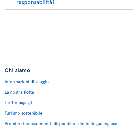
responsabilità?
Chi siamo
Informazioni di viaggio
La nostra flotta
Tariffe bagagli
Turismo sostenibile
Premi e riconoscimenti (disponibile solo in lingua inglese)