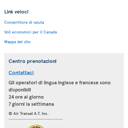
Link veloci
Convertitore di valuta
Voli economici per il Canada
Mappa del sito
Centro prenotazioni
Contattaci
Gli operatori di lingua inglese e francese sono
disponibili
24 ore al giorno
7 giorni la settimana
© Air Transat A.T. Inc.