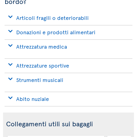
bordo?
Articoli fragili o deteriorabili
Donazioni e prodotti alimentari
Attrezzatura medica
Attrezzature sportive
Strumenti musicali
Abito nuziale
Collegamenti utili sui bagagli