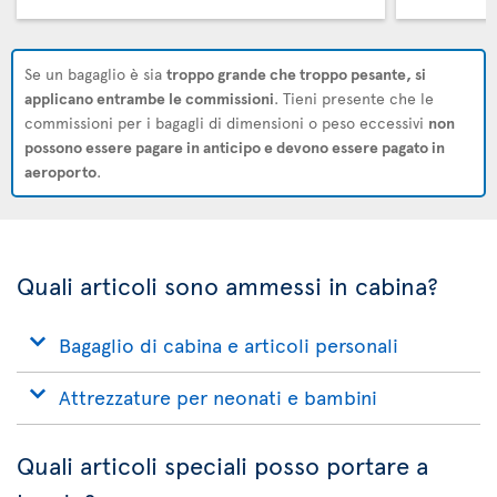
Se un bagaglio è sia
troppo grande che troppo pesante, si
applicano entrambe le commissioni
. Tieni presente che le
commissioni per i bagagli di dimensioni o peso eccessivi
non
possono essere pagare in anticipo e devono essere pagato in
aeroporto
.
Quali articoli sono ammessi in cabina?
Bagaglio di cabina e articoli personali
Attrezzature per neonati e bambini
Quali articoli speciali posso portare a