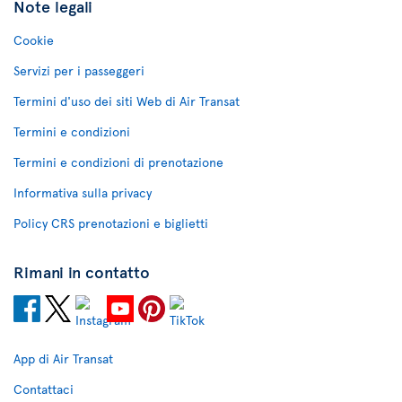
Note legali
Cookie
Servizi per i passeggeri
Termini d'uso dei siti Web di Air Transat
Termini e condizioni
Termini e condizioni di prenotazione
Informativa sulla privacy
Policy CRS prenotazioni e biglietti
Rimani in contatto
App di Air Transat
Contattaci