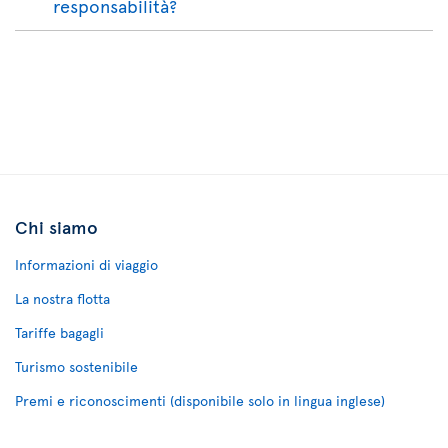
responsabilità?
Chi siamo
Informazioni di viaggio
La nostra flotta
Tariffe bagagli
Turismo sostenibile
Premi e riconoscimenti (disponibile solo in lingua inglese)