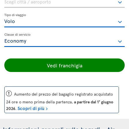
Tipo di viaggio
Classe di servizio
Vedi franchigia
ü
Aumento del prezzo del bagaglio registrato acquistato
24 ore o meno prima della partenza,
a partire dal 1° giugno
Scopri di più
2026
.