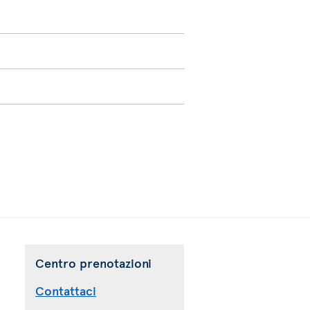
Centro prenotazioni
Contattaci