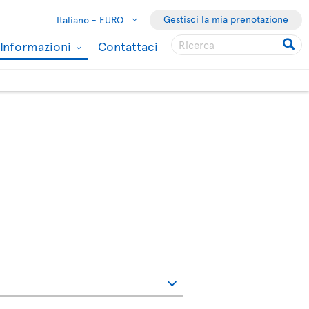
Gestisci la mia prenotazione
Italiano -
EURO
Informazioni
Contattaci