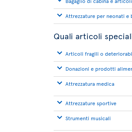
Bagaglio di cabina e articol
Attrezzature per neonati e
Quali articoli speci
Articoli fragili o deteriorabi
Donazioni e prodotti alimen
Attrezzatura medica
Attrezzature sportive
Strumenti musicali