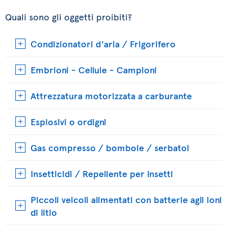
Quali sono gli oggetti proibiti?
Condizionatori d'aria / Frigorifero
Embrioni - Cellule - Campioni
Attrezzatura motorizzata a carburante
Esplosivi o ordigni
Gas compresso / bombole / serbatoi
Insetticidi / Repellente per insetti
Piccoli veicoli alimentati con batterie agli ioni
di litio