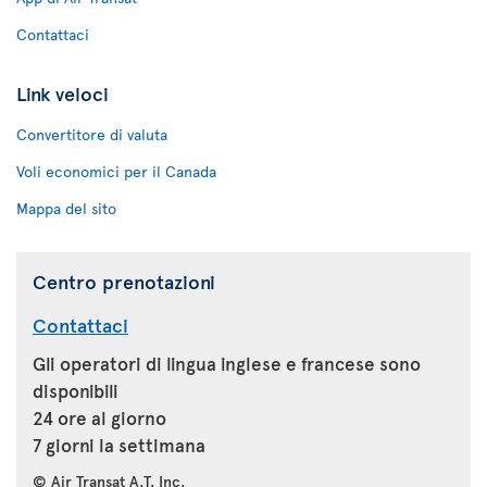
Contattaci
Link veloci
Convertitore di valuta
Voli economici per il Canada
Mappa del sito
Centro prenotazioni
Contattaci
Gli operatori di lingua inglese e francese sono
disponibili
24 ore al giorno
7 giorni la settimana
© Air Transat A.T. Inc.