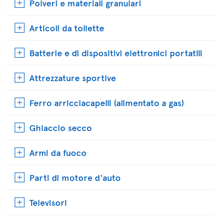
Polveri e materiali granulari
Articoli da toilette
Batterie e di dispositivi elettronici portatili
Attrezzature sportive
Ferro arricciacapelli (alimentato a gas)
Ghiaccio secco
Armi da fuoco
Parti di motore d'auto
Televisori