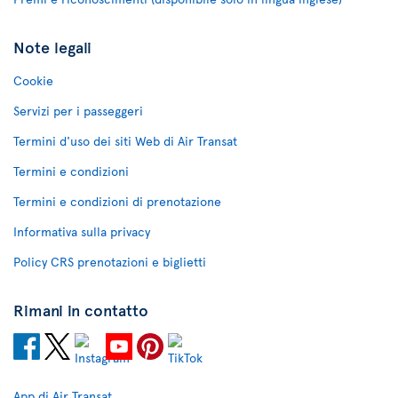
Note legali
Cookie
Servizi per i passeggeri
Termini d'uso dei siti Web di Air Transat
Termini e condizioni
Termini e condizioni di prenotazione
Informativa sulla privacy
Policy CRS prenotazioni e biglietti
Rimani in contatto
App di Air Transat