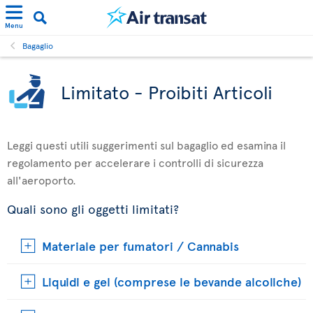
Menu
Bagaglio
Limitato - Proibiti Articoli
Leggi questi utili suggerimenti sul bagaglio ed esamina il
regolamento per accelerare i controlli di sicurezza
all'aeroporto.
Quali sono gli oggetti limitati?
Materiale per fumatori / Cannabis
Liquidi e gel (comprese le bevande alcoliche)