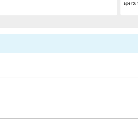
apertur