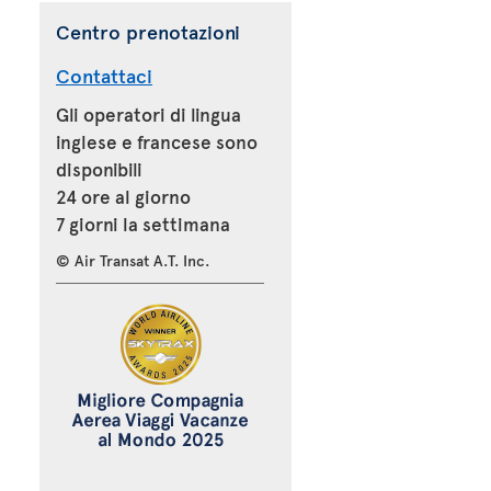
Centro prenotazioni
Contattaci
Gli operatori di lingua
inglese e francese sono
disponibili
24 ore al giorno
7 giorni la settimana
© Air Transat A.T. Inc.