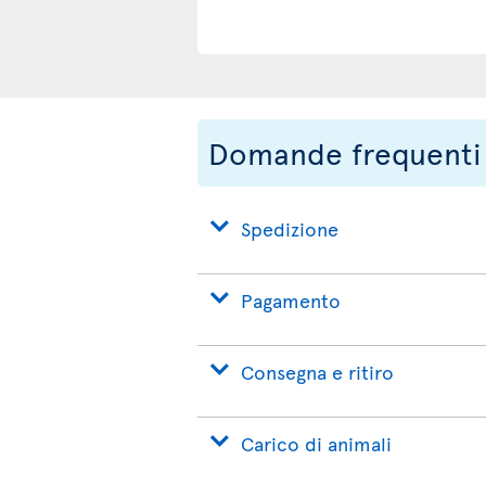
Domande frequenti
Spedizione
Pagamento
Consegna e ritiro
Carico di animali