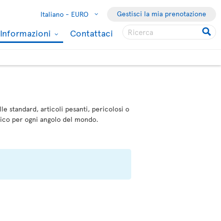
Gestisci la mia prenotazione
Italiano -
EURO
Informazioni
Contattaci
le standard, articoli pesanti, pericolosi o
mico per ogni angolo del mondo.