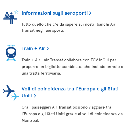
Informazioni sugli aeroporti
Tutto quello che c'è da sapere sui nostri banchi Air
Transat negli aeroporti.
Train + Air
Train + Air : Air Transat collabora con TGV inOui per
proporre un biglietto combinato, che include un volo e
una tratta ferroviaria.
Voli di coincidenza tra l'Europa e gli Stati
Uniti
Ora i passeggeri Air Transat possono viaggiare tra
l'Europa e gli Stati Uniti grazie ai voli di coincidenza via
Montreal.