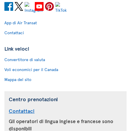
App di Air Transat
Contattaci
Link veloci
Convertitore di valuta
Voli economici per il Canada
Mappa del sito
Centro prenotazioni
Contattaci
Gli operatori di lingua inglese e francese sono
disponibili