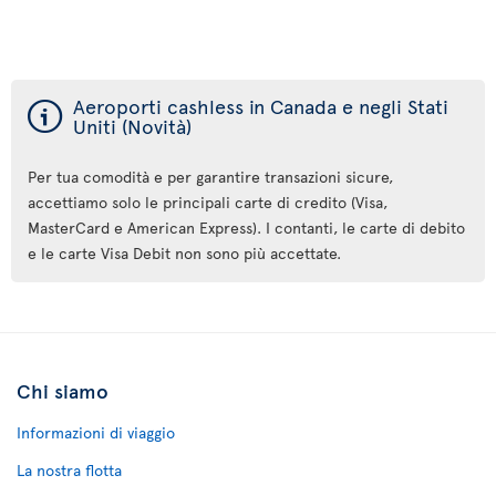
ý
Aeroporti cashless in Canada e negli Stati
Uniti (Novità)
Per tua comodità e per garantire transazioni sicure,
accettiamo solo le principali carte di credito (Visa,
MasterCard e American Express). I contanti, le carte di debito
e le carte Visa Debit non sono più accettate.
Chi siamo
Informazioni di viaggio
La nostra flotta