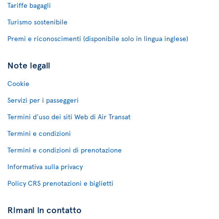
Tariffe bagagli
Turismo sostenibile
Premi e riconoscimenti (disponibile solo in lingua inglese)
Note legali
Cookie
Servizi per i passeggeri
Termini d'uso dei siti Web di Air Transat
Termini e condizioni
Termini e condizioni di prenotazione
Informativa sulla privacy
Policy CRS prenotazioni e biglietti
Rimani in contatto