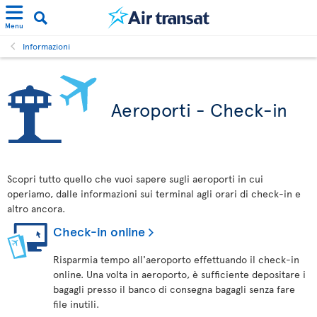
Menu
Informazioni
Aeroporti - Check-in
Scopri tutto quello che vuoi sapere sugli aeroporti in cui
operiamo, dalle informazioni sui terminal agli orari di check-in e
altro ancora.
Check-in online
Risparmia tempo all'aeroporto effettuando il check-in
online. Una volta in aeroporto, è sufficiente depositare i
bagagli presso il banco di consegna bagagli senza fare
file inutili.